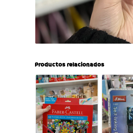
Productos relacionados