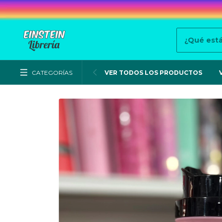
CATEGORÍAS
VER TODOS LOS PRODUCTOS