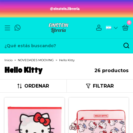
0
Inicio
>
NOVEDADES MOOVING
>
Hello Kitty
Hello Kitty
26 productos
ORDENAR
FILTRAR