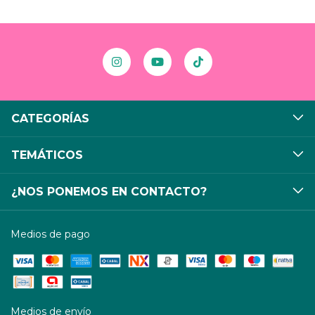
CATEGORÍAS
TEMÁTICOS
¿NOS PONEMOS EN CONTACTO?
Medios de pago
Medios de envío