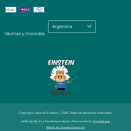
Idiomas y monedas
Copyright Librería Einstein - 2026. Todos los derechos reservados.
Defensa de las y los consumidores. Para reclamos
ingresá acá.
Botón de arrepentimiento