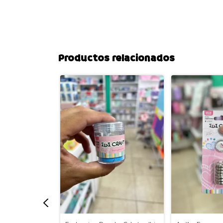
Productos relacionados