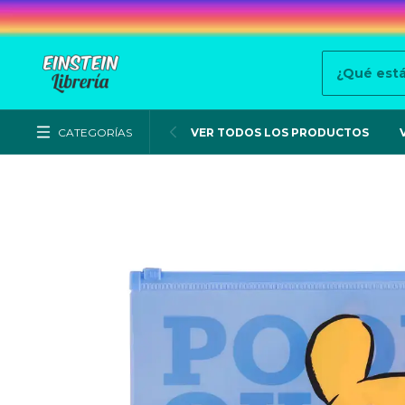
CATEGORÍAS
VER TODOS LOS PRODUCTOS