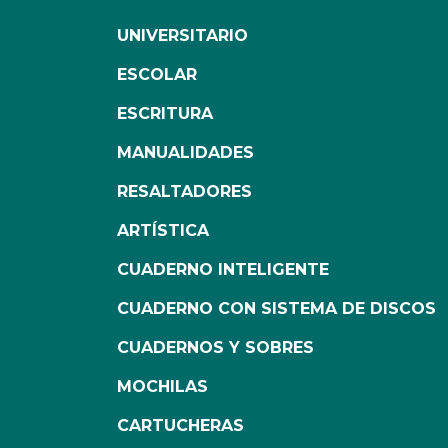
UNIVERSITARIO
ESCOLAR
ESCRITURA
MANUALIDADES
RESALTADORES
ARTÍSTICA
CUADERNO INTELIGENTE
CUADERNO CON SISTEMA DE DISCOS
CUADERNOS Y SOBRES
MOCHILAS
CARTUCHERAS