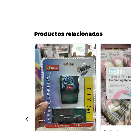
Productos relacionados