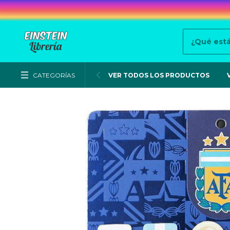
CATEGORÍAS
VER TODOS LOS PRODUCTOS