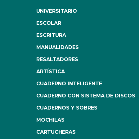
UNIVERSITARIO
ESCOLAR
ESCRITURA
MANUALIDADES
RESALTADORES
ARTÍSTICA
CUADERNO INTELIGENTE
CUADERNO CON SISTEMA DE DISCOS
CUADERNOS Y SOBRES
MOCHILAS
CARTUCHERAS