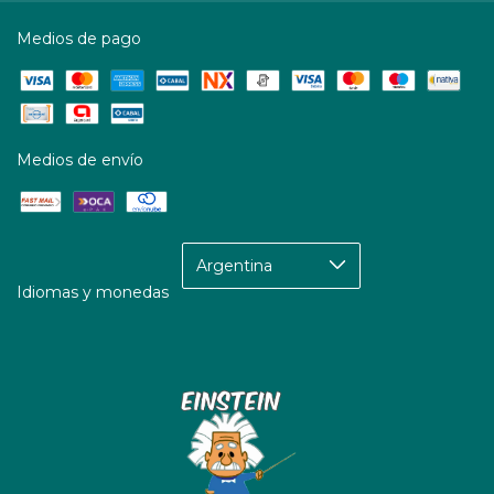
Medios de pago
Medios de envío
Idiomas y monedas