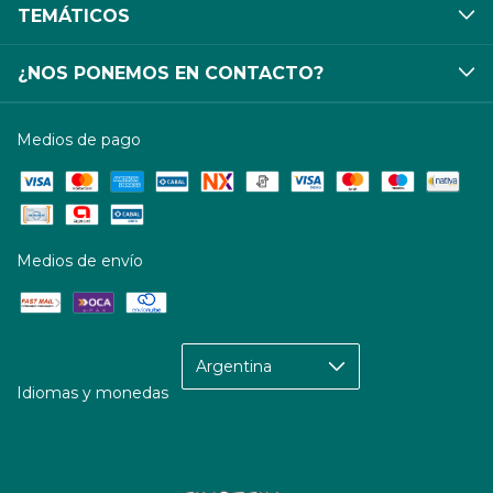
TEMÁTICOS
¿NOS PONEMOS EN CONTACTO?
Medios de pago
Medios de envío
Idiomas y monedas