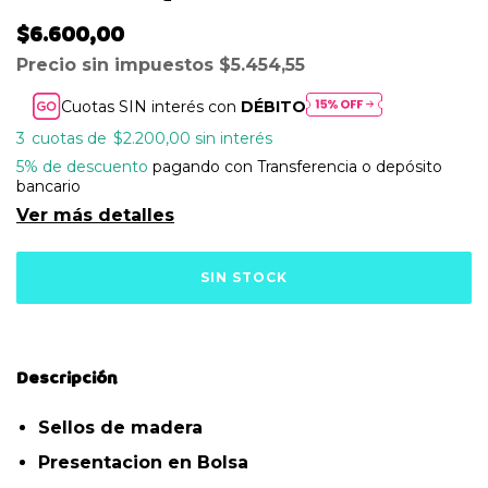
$6.600,00
Precio sin impuestos
$5.454,55
Cuotas SIN interés con
DÉBITO
3
$2.200,00
sin interés
5% de descuento
pagando con Transferencia o depósito
bancario
Ver más detalles
Descripción
Sellos de madera
Presentacion en Bolsa