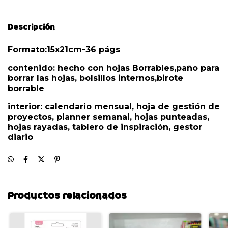
Descripción
Formato:15x21cm-36 págs
contenido: hecho con hojas Borrables,paño para
borrar las hojas, bolsillos internos,birote
borrable
interior: calendario mensual, hoja de gestión de
proyectos, planner semanal, hojas punteadas,
hojas rayadas, tablero de inspiración, gestor
diario
Productos relacionados