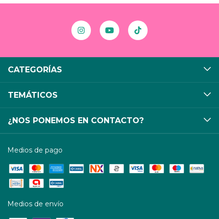
CATEGORÍAS
TEMÁTICOS
¿NOS PONEMOS EN CONTACTO?
Medios de pago
Medios de envío