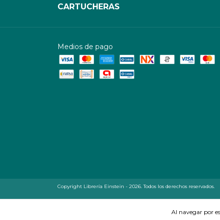
CARTUCHERAS
Medios de pago
Copyright Librería Einstein - 2026. Todos los derechos reservados.
Al navegar por es