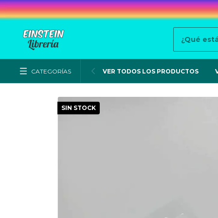
CATEGORÍAS
VER TODOS LOS PRODUCTOS
SIN STOCK