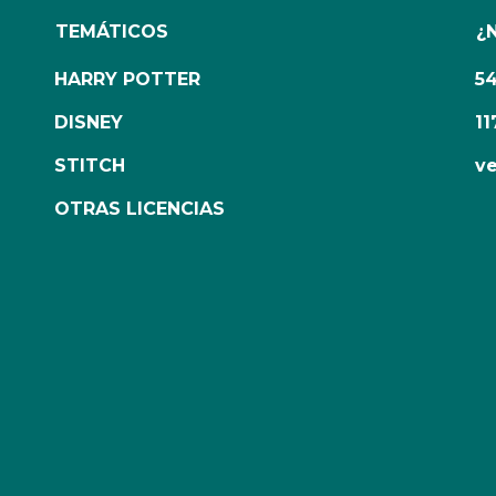
TEMÁTICOS
¿
HARRY POTTER
5
DISNEY
11
STITCH
ve
OTRAS LICENCIAS