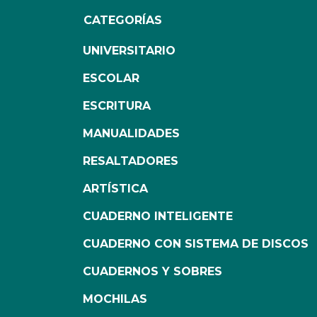
CATEGORÍAS
UNIVERSITARIO
ESCOLAR
ESCRITURA
MANUALIDADES
RESALTADORES
ARTÍSTICA
CUADERNO INTELIGENTE
CUADERNO CON SISTEMA DE DISCOS
CUADERNOS Y SOBRES
MOCHILAS