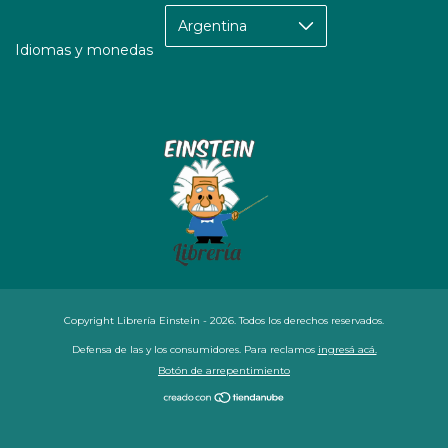
Idiomas y monedas
Copyright Librería Einstein - 2026. Todos los derechos reservados.
Defensa de las y los consumidores. Para reclamos
ingresá acá.
Botón de arrepentimiento