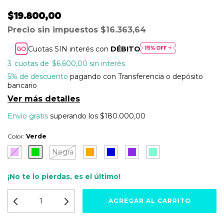
$19.800,00
Precio sin impuestos
$16.363,64
Cuotas SIN interés con
DÉBITO
3
$6.600,00
sin interés
5% de descuento
pagando con Transferencia o depósito
bancario
Ver más detalles
Envío gratis
superando los
$180.000,00
Color:
Verde
Negra
¡No te lo pierdas, es el último!