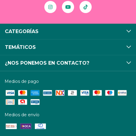
CATEGORÍAS
TEMÁTICOS
¿NOS PONEMOS EN CONTACTO?
Medios de pago
Medios de envío