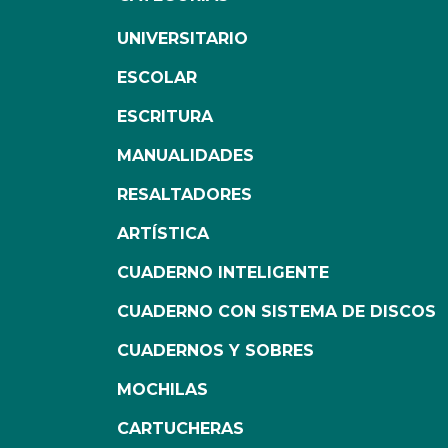
UNIVERSITARIO
ESCOLAR
ESCRITURA
MANUALIDADES
RESALTADORES
ARTÍSTICA
CUADERNO INTELIGENTE
CUADERNO CON SISTEMA DE DISCOS
CUADERNOS Y SOBRES
MOCHILAS
CARTUCHERAS