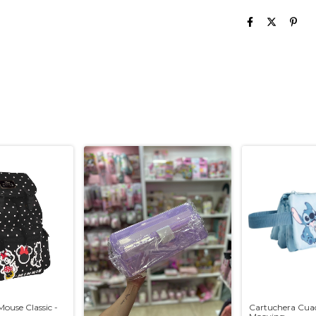
ouse Classic -
Cartuchera Cuad