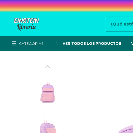
CATEGORÍAS
VER TODOS LOS PRODUCTOS