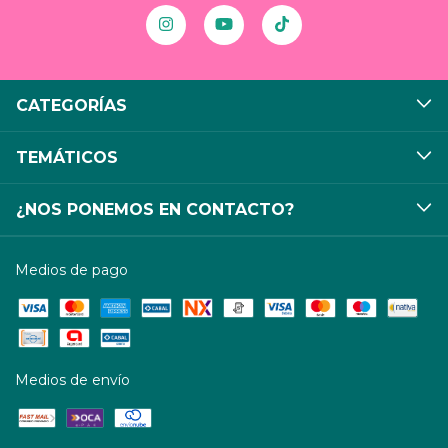
CATEGORÍAS
TEMÁTICOS
¿NOS PONEMOS EN CONTACTO?
Medios de pago
Medios de envío