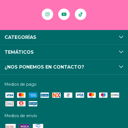
CATEGORÍAS
TEMÁTICOS
¿NOS PONEMOS EN CONTACTO?
Medios de pago
Medios de envío