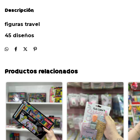
Descripción
figuras travel
45 diseños
Productos relacionados