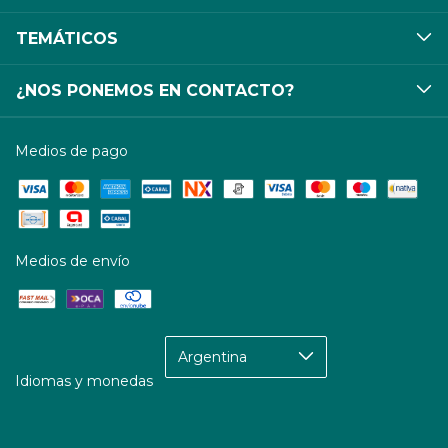
TEMÁTICOS
¿NOS PONEMOS EN CONTACTO?
Medios de pago
Medios de envío
Idiomas y monedas