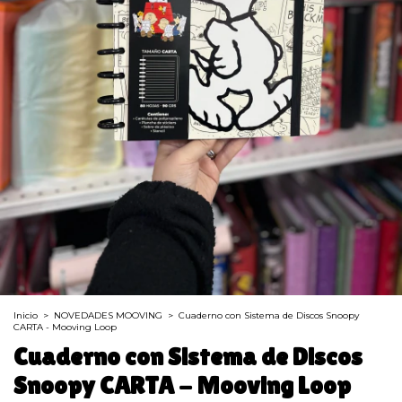
Inicio
>
NOVEDADES MOOVING
>
Cuaderno con Sistema de Discos Snoopy
CARTA - Mooving Loop
Cuaderno con Sistema de Discos
Snoopy CARTA - Mooving Loop