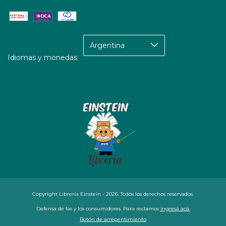
Idiomas y monedas
Copyright Librería Einstein - 2026. Todos los derechos reservados.
Defensa de las y los consumidores. Para reclamos
ingresá acá.
Botón de arrepentimiento