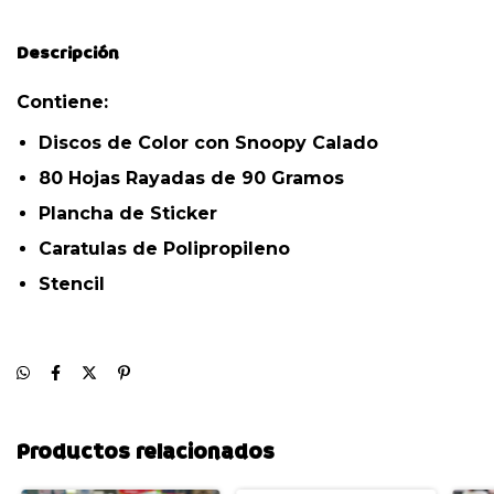
Descripción
Contiene:
Discos de Color con Snoopy Calado
80 Hojas Rayadas de 90 Gramos
Plancha de Sticker
Caratulas de Polipropileno
Stencil
Productos relacionados