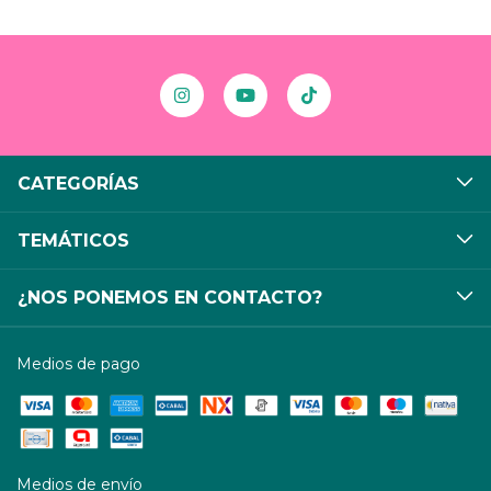
CATEGORÍAS
TEMÁTICOS
¿NOS PONEMOS EN CONTACTO?
Medios de pago
Medios de envío