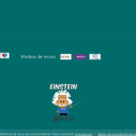
Medios de envío
Defensa de las y los consumidores. Para reclamos
ingresá acá.
/
Botón de arrepentimien