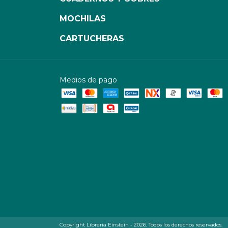
MOCHILAS
CARTUCHERAS
Medios de pago
Copyright Librería Einstein - 2026. Todos los derechos reservados.