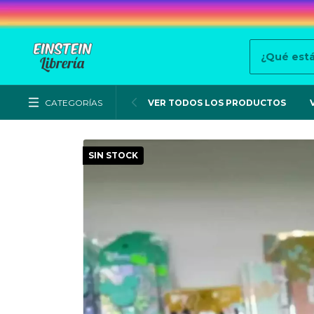
CATEGORÍAS
VER TODOS LOS PRODUCTOS
SIN STOCK