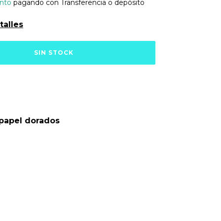
nto
pagando con Transferencia o depósito
talles
 papel dorados