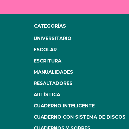
CATEGORÍAS
UNIVERSITARIO
ESCOLAR
ESCRITURA
MANUALIDADES
RESALTADORES
ARTÍSTICA
CUADERNO INTELIGENTE
CUADERNO CON SISTEMA DE DISCOS
CUADERNOS Y SOBRES