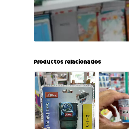
Productos relacionados