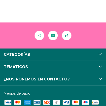
CATEGORÍAS
TEMÁTICOS
¿NOS PONEMOS EN CONTACTO?
Medios de pago