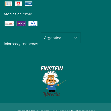
Medios de envío
Idiomas y monedas
Copyright Librería Einstein - 2026. Todos los derechos reservados.