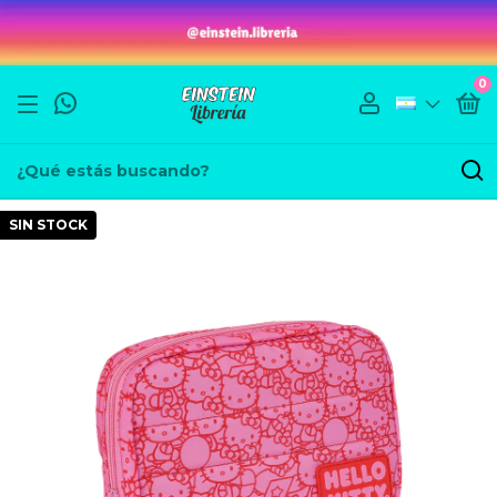
0
SIN STOCK