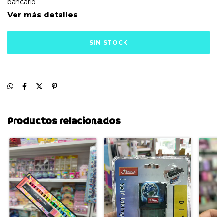
bancario
Ver más detalles
Productos relacionados