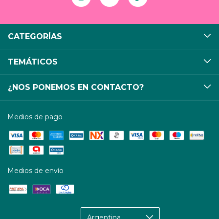
CATEGORÍAS
TEMÁTICOS
¿NOS PONEMOS EN CONTACTO?
Medios de pago
Medios de envío