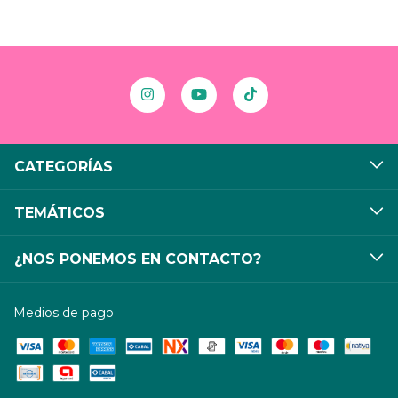
CATEGORÍAS
TEMÁTICOS
¿NOS PONEMOS EN CONTACTO?
Medios de pago