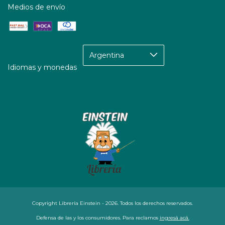
Medios de envío
Idiomas y monedas
Copyright Librería Einstein - 2026. Todos los derechos reservados.
Defensa de las y los consumidores. Para reclamos
ingresá acá.