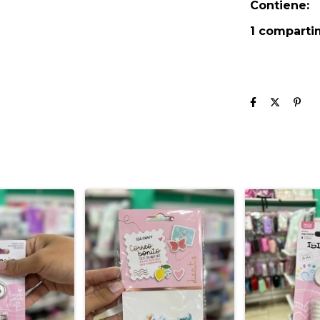
Contiene:
1 comparti