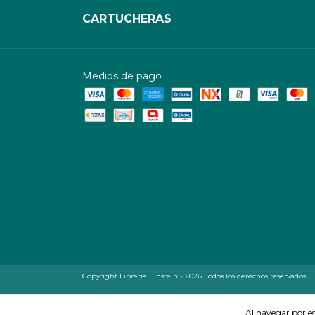
CARTUCHERAS
Medios de pago
Copyright Librería Einstein - 2026. Todos los derechos reservados.
Al navegar por es