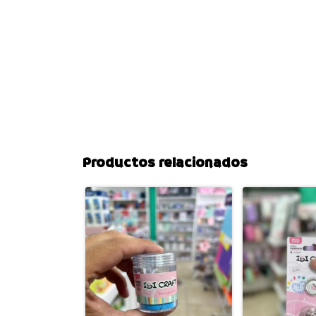
Productos relacionados