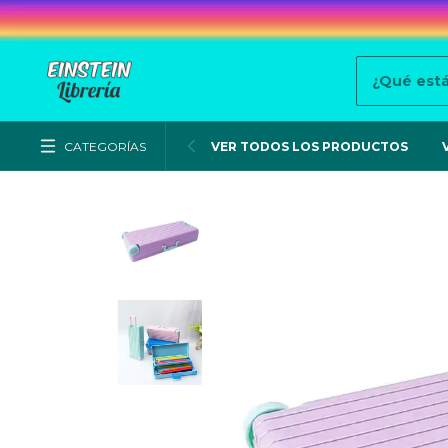
CATEGORÍAS
VER TODOS LOS PRODUCTOS