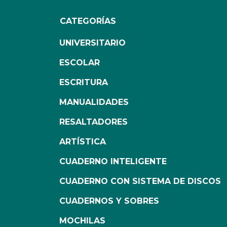
CATEGORÍAS
UNIVERSITARIO
ESCOLAR
ESCRITURA
MANUALIDADES
RESALTADORES
ARTÍSTICA
CUADERNO INTELIGENTE
CUADERNO CON SISTEMA DE DISCOS
CUADERNOS Y SOBRES
MOCHILAS