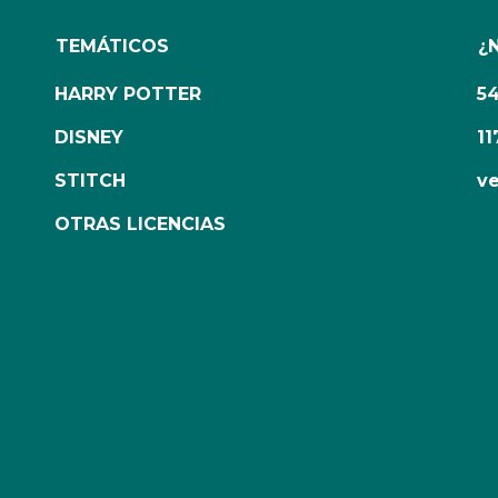
TEMÁTICOS
¿
HARRY POTTER
5
DISNEY
11
STITCH
ve
OTRAS LICENCIAS