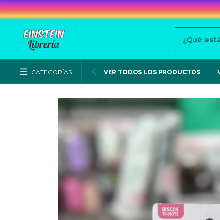
CATEGORÍAS
VER TODOS LOS PRODUCTOS