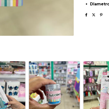
Diametr