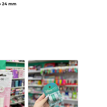
o 24 mm