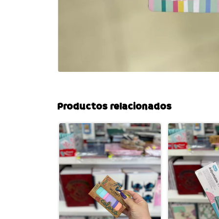
Productos relacionados