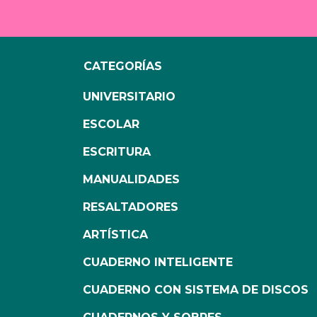
CATEGORÍAS
UNIVERSITARIO
ESCOLAR
ESCRITURA
MANUALIDADES
RESALTADORES
ARTÍSTICA
CUADERNO INTELIGENTE
CUADERNO CON SISTEMA DE DISCOS