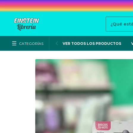
CATEGORÍAS
VER TODOS LOS PRODUCTOS